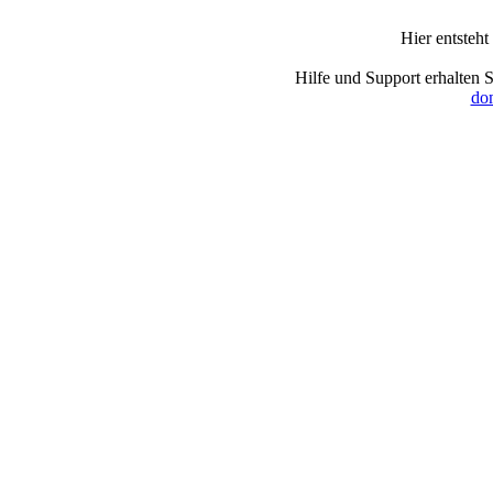
Hier entsteht
Hilfe und Support erhalten 
dom